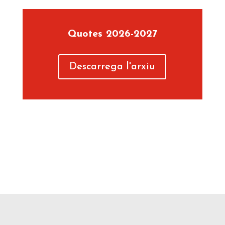
Quotes 2026-2027
Descarrega l'arxiu