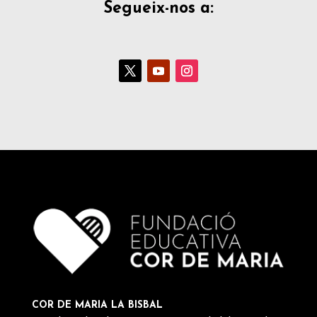
Segueix-nos a:
COR DE MARIA LA BISBAL