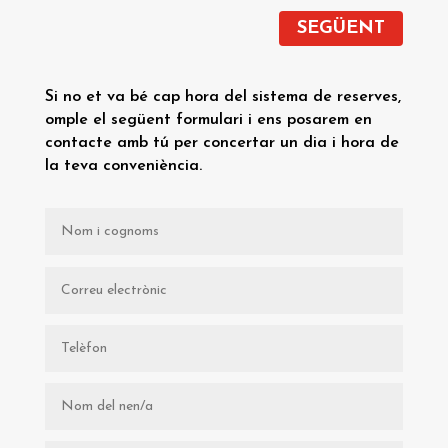
SEGÜENT
Si no et va bé cap hora del sistema de reserves,
omple el següent formulari i ens posarem en
contacte amb tú per concertar un dia i hora de
la teva conveniència.