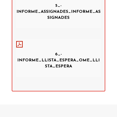
5_-
INFORME_ASSIGNADES_INFORME_AS
SIGNADES
6_-
INFORME_LLISTA_ESPERA_OME_LLI
STA_ESPERA