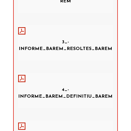
REM
3_-
INFORME_BAREM_RESOLTES_BAREM
4_-
INFORME_BAREM_DEFINITIU_BAREM