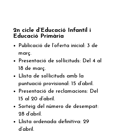
2n cicle d’Educació Infantil i
Educació Primària
Publicació de l’oferta inicial: 3 de
març.
Presentació de sol·licituds: Del 4 al
18 de març.
Llista de sol·licituds amb la
puntuació provisional: 15 d’abril.
Presentació de reclamacions: Del
15 al 20 d’abril.
Sorteig del número de desempat:
28 d’abril.
Llista ordenada definitiva: 29
d’abril.