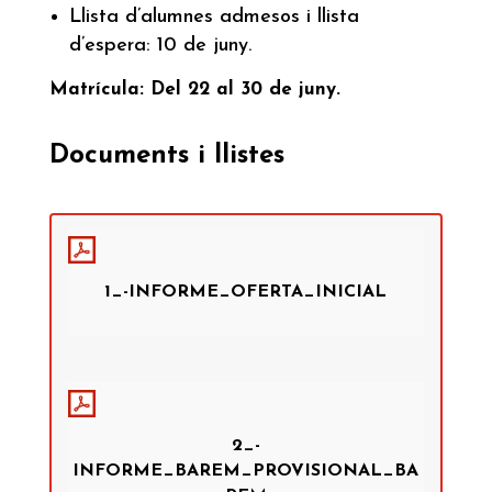
Llista d’alumnes admesos i llista
d’espera: 10 de juny.
Matrícula: Del 22 al 30 de juny.
Documents i llistes
1_-INFORME_OFERTA_INICIAL
2_-
INFORME_BAREM_PROVISIONAL_BA