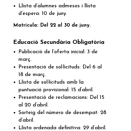
Llista d’alumnes admesos i llista
d’espera: 10 de juny.
Matrícula: Del 22 al 30 de juny.
Educació Secundària Obligatòria
Publicació de l’oferta inicial: 3 de
març.
Presentació de sol·licituds: Del 6 al
18 de març.
Llista de sol·licituds amb la
puntuació provisional: 15 d’abril.
Presentació de reclamacions: Del 15
al 20 d’abril.
Sorteig del número de desempat: 28
d’abril.
Llista ordenada definitiva: 29 d’abril.