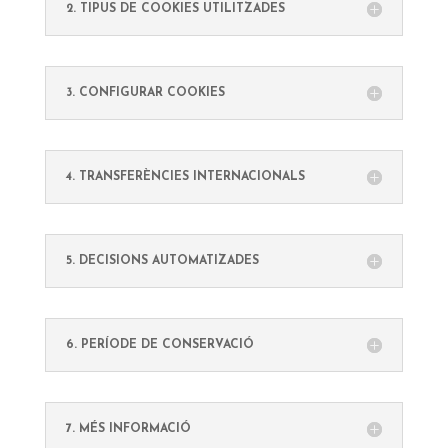
2. TIPUS DE COOKIES UTILITZADES
3. CONFIGURAR COOKIES
4. TRANSFERÈNCIES INTERNACIONALS
5. DECISIONS AUTOMATIZADES
6. PERÍODE DE CONSERVACIÓ
7. MÉS INFORMACIÓ