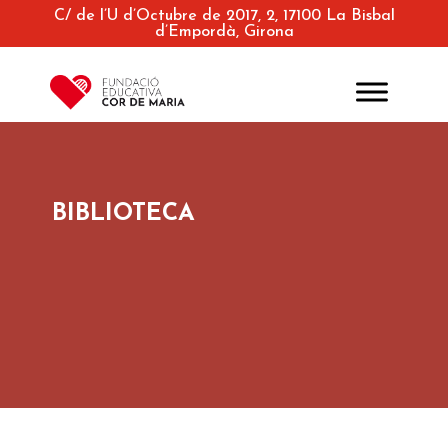
C/ de l’U d’Octubre de 2017, 2, 17100 La Bisbal
d’Empordà, Girona
BIBLIOTECA